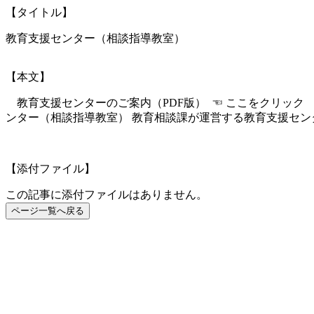
【タイトル】
教育支援センター（相談指導教室）
【本文】
教育支援センターのご案内（PDF版） ☜ ここをクリック
ンター（相談指導教室） 教育相談課が運営する教育支援セン
【添付ファイル】
この記事に添付ファイルはありません。