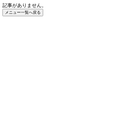
記事がありません。