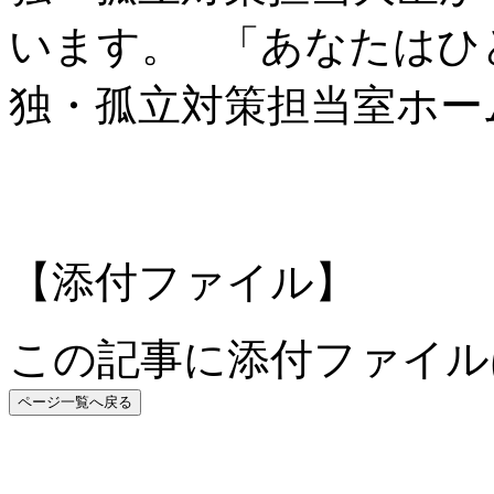
います。 「あなたはひ
独・孤立対策担当室ホー
【添付ファイル】
この記事に添付ファイル