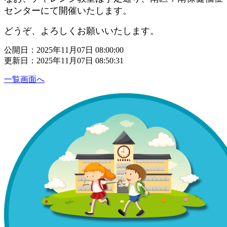
センターにて開催いたします。
どうぞ、よろしくお願いいたします。
公開日：2025年11月07日 08:00:00
更新日：2025年11月07日 08:50:31
一覧画面へ