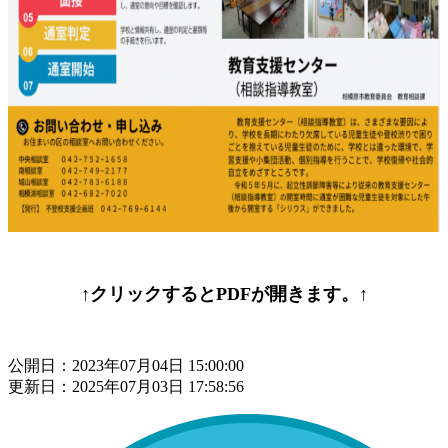
↑クリックするとPDFが開きます。↑
公開日：2023年07月04日 15:00:00
更新日：2025年07月03日 17:58:56