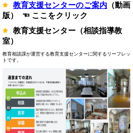
教育支援センターのご案内
（動画
版） ☜ ここをクリック
教育支援センター（相談指導教
室）
教育相談課が運営する教育支援センターに関するリーフレッ
トです。