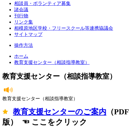
相談員・ボランティア募集
諸会議
刊行物
リンク集
相模原地区学校・フリースクール等連携協議会
サイトマップ
操作方法
ホーム
教育支援センター（相談指導教室）
教育支援センター（相談指導教室）
教育支援センター（相談指導教室）
教育支援センターのご案内
（PDF
版） ☜ ここをクリック