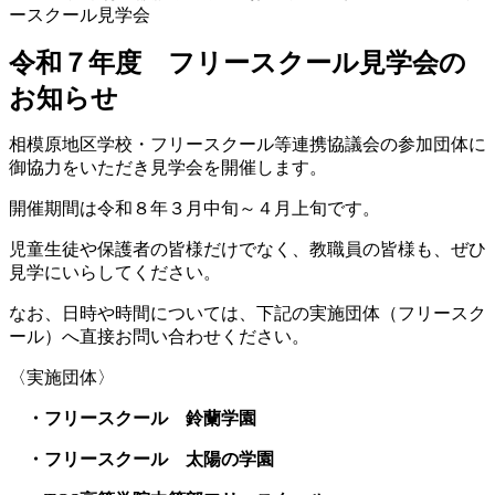
ースクール見学会
令和７年度 フリースクール見学会の
お知らせ
相模原地区学校・フリースクール等連携協議会の参加団体に
御協⼒をいただき⾒学会を開催します。
開催期間は令和８年３月中旬～４月上旬です。
児童⽣徒や保護者の皆様だけでなく、教職員の皆様も、ぜひ
⾒学にいらしてください。
なお、日時や時間については、下記の実施団体（フリースク
ール）へ直接お問い合わせください。
〈実施団体〉
・フリースクール 鈴蘭学園
・フリースクール 太陽の学園