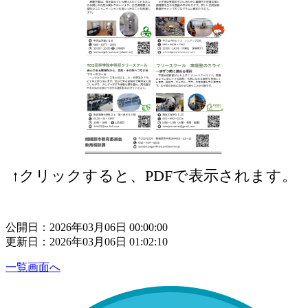
↑クリックすると、PDFで表示されます。
公開日：2026年03月06日 00:00:00
更新日：2026年03月06日 01:02:10
一覧画面へ